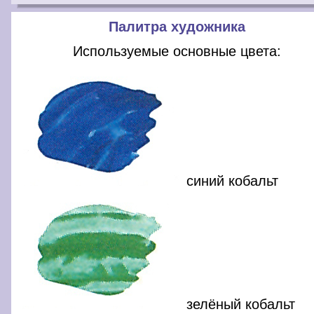
Палитра художника
Используемые основные цвета:
синий кобальт
зелёный кобальт