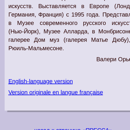
искусств. Выставляется в Европе (Лонд
Германия, Франция) с 1995 года. Представ
в Музее современного русского искусс
(Нью-Йорк), Музее Алларда, в Монбрисон
галерее Дом муз (галерея Матье Дюбу)
Рюиль-Мальмесоне.
Валери Орь
English-language version
Version originale en langue française