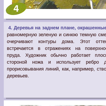
4. Деревья на заднем плане, окрашенны
равномерную зеленую и синюю темную сме
очерчивают контуры дома. Этот отте
встречается в отражениях на поверхно
пруда. Художник обычно работает плос
стороной ножа и использует ребро 
прорисовывания линий, как, например, ств
деревьев.