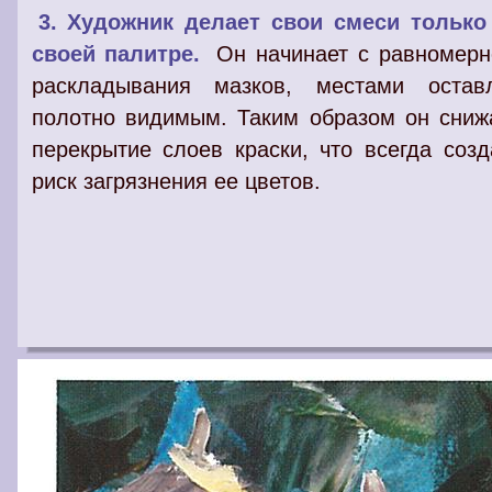
3. Художник делает свои смеси только
своей палитре.
Он начинает с равномерн
раскладывания мазков, местами остав
полотно видимым. Таким образом он сниж
перекрытие слоев краски, что всегда созд
риск загрязнения ее цветов.