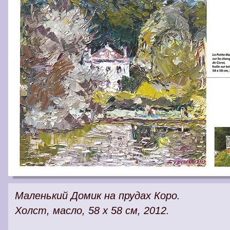
Маленький Домик на прудах Коро.
Холст, масло, 58 х 58 см, 2012.