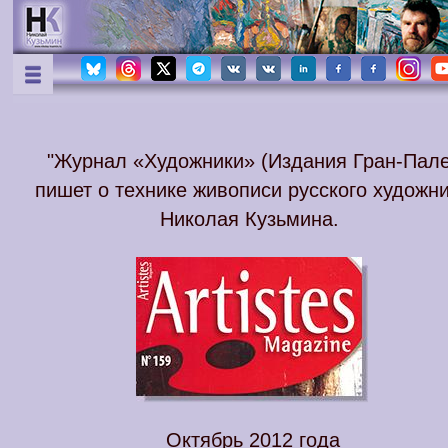
"Журнал «Художники» (Издания Гран-Пале
пишет о технике живописи русского художн
Николая Кузьмина.
Октябрь 2012 года