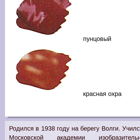
пунцовый
красная охра
Родился в 1938 году на берегу Волги. Училс
Московской академии изобразитель