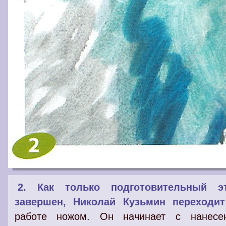
2. Как только подготовительный э
завершен, Николай Кузьмин переходит
работе ножом. Он начинает с нанесе