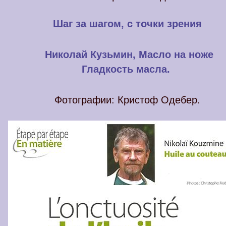
Шаг за шагом, с точки зрения
Николай Кузьмин, Масло на ноже
Гладкость масла.
Фотографии: Кристоф Одебер.