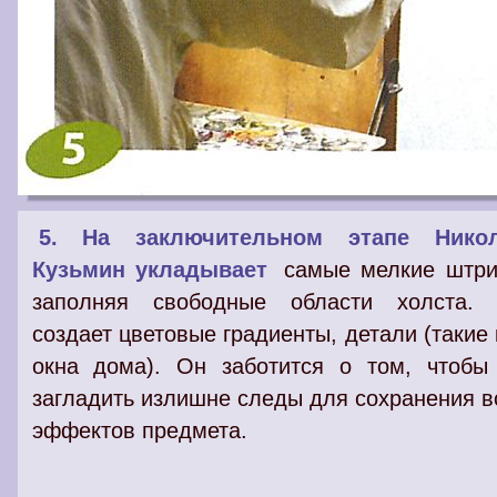
5. На заключительном этапе Нико
Кузьмин укладывает
самые мелкие штри
заполняя свободные области холста.
создает цветовые градиенты, детали (такие 
окна дома). Он заботится о том, чтобы
загладить излишне следы для сохранения в
эффектов предмета.