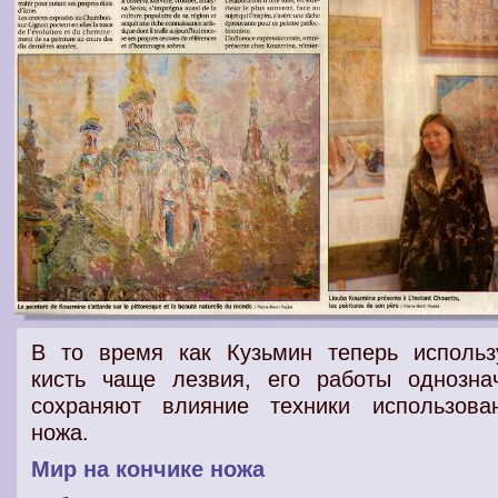
В то время как Кузьмин теперь использ
кисть чаще лезвия, его работы однозна
сохраняют влияние техники использова
ножа.
Мир на кончике ножа