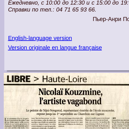
Ежедневно, с 10:00 до 12:30 и с 15:00 до 19:
Справки по тел.: 04 71 65 93 66.
Пьер-Анри П
English-language version
Version originale en langue française