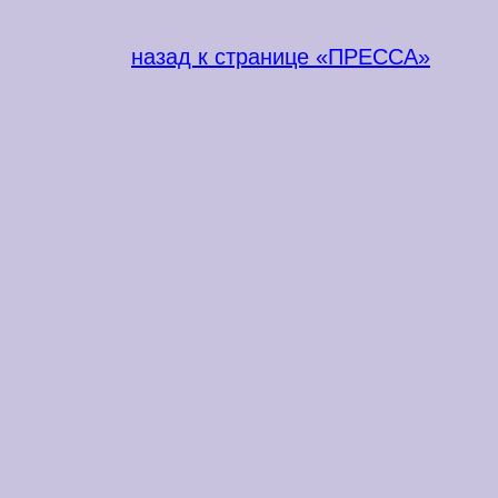
назад к странице «ПРЕССА»