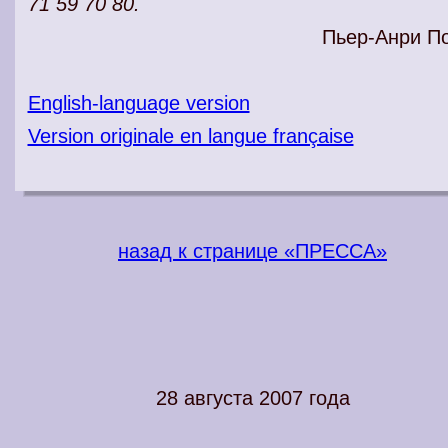
71 59 70 80.
Пьер-Анри П
English-language version
Version originale en langue française
назад к странице «ПРЕССА»
28 августа 2007 года