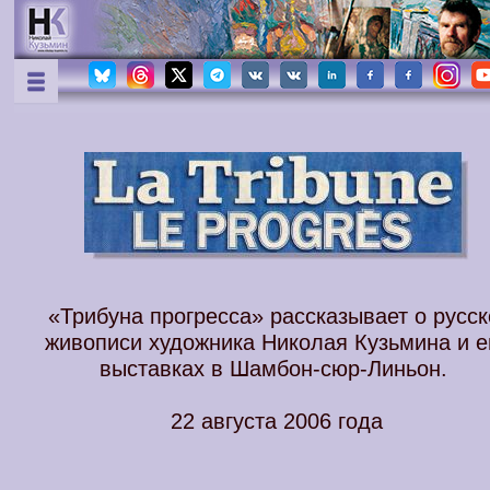
«Трибуна прогресса»
рассказывает о русск
живописи художника Николая Кузьмина и е
выставках в Шамбон-сюр-Линьон.
22 августа 2006 года