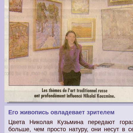
Его живопись овладевает зрителем
Цвета Николая Кузьмина передают гора
больше, чем просто натуру, они несут в с