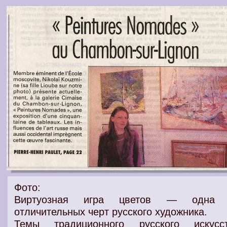
Фото:
Виртуозная игра цветов — одна 
отличительных черт русского художника.
Темы традиционного русского искусс