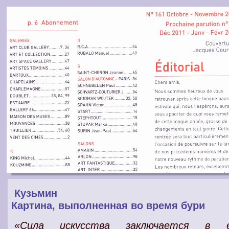
Кузьмин
Картина, выполненная во время бури
«Сила искусства заключается в е