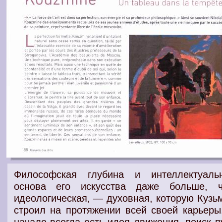
Философская глубина и интеллектуаль
основа его искусства даже больше, 
идеологическая, — духовная, которую Кузь
строил на протяжении всей своей карьеры