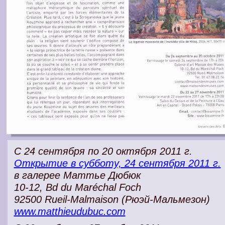
С 24 сентября по 20 октября 2011 г.
Открытие в субботу, 24 сентября 2011 г.
в галерее Маттье Дюбюк
10-12, Bd du Maréchal Foch
92500 Rueil-Malmaison (Рюэй-Мальмезон)
www.matthieudubuc.com