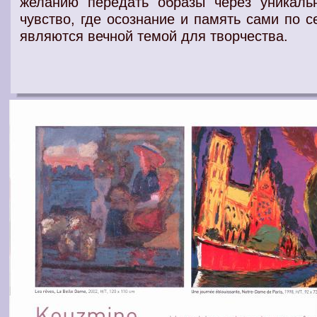
желанию передать образы через уникаль
чувство, где осознание и память сами по с
являются вечной темой для творчества.