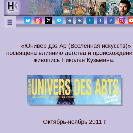
«Юнивер дэз Ар (Вселенная искусств)»
посвящена влиянию детства и происхождени
живопись Николая Кузьмина.
Октябрь-ноябрь 2011 г.