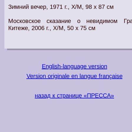
Зимний вечер, 1971 г., Х/М, 98 х 87 см
Московское сказание о невидимом Гр
Китеже, 2006 г., Х/М, 50 х 75 см
English-language version
Version originale en langue française
назад к странице «ПРЕССА»